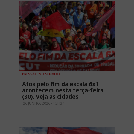
PRESSÃO NO SENADO
Atos pelo fim da escala 6x1
acontecem nesta terça-feira
(30). Veja as cidades
26 JUNHO, 2026 - 13H37