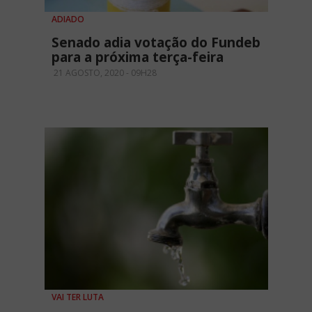
ADIADO
Senado adia votação do Fundeb
para a próxima terça-feira
21 AGOSTO, 2020 - 09H28
VAI TER LUTA