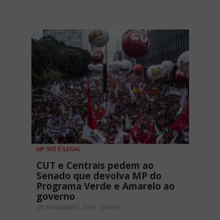
MP 905 É ILEGAL
CUT e Centrais pedem ao
Senado que devolva MP do
Programa Verde e Amarelo ao
governo
25 NOVEMBRO, 2019 - 08H00