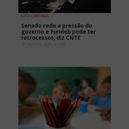
LUTA CONTINUA
Senado cede a pressão do
governo e Fundeb pode ter
retrocessos, diz CNTE
21 AGOSTO, 2020 - 17H20