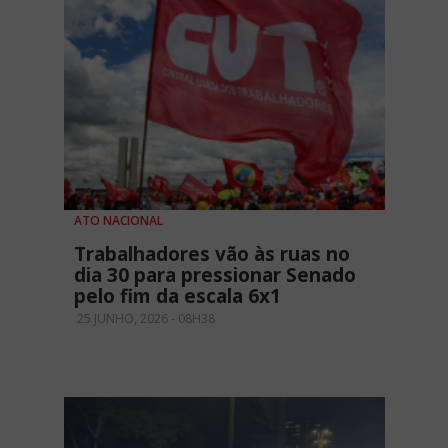
ATO NACIONAL
Trabalhadores vão às ruas no
dia 30 para pressionar Senado
pelo fim da escala 6x1
25 JUNHO, 2026 - 08H38