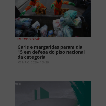
EM TODO O PAÍS
Garis e margaridas param dia
15 em defesa do piso nacional
da categoria
07 MAIO, 2026 - 15H29