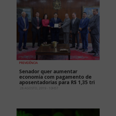
PREVIDÊNCIA
Senador quer aumentar
economia com pagamento de
aposentadorias para R$ 1,35 tri
28 AGOSTO, 2019 - 10H57