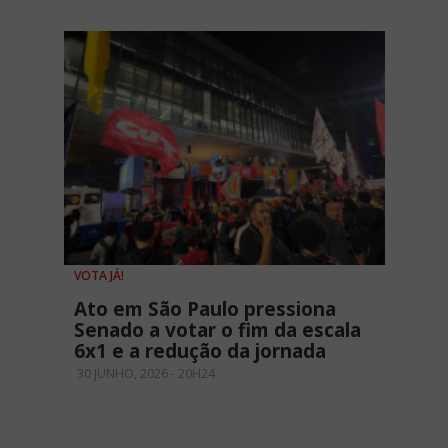
VOTA JÁ!
Ato em São Paulo pressiona
Senado a votar o fim da escala
6x1 e a redução da jornada
30 JUNHO, 2026 - 20H24