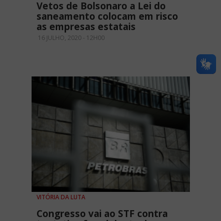
Vetos de Bolsonaro a Lei do
saneamento colocam em risco
as empresas estatais
16 JULHO, 2020 - 12H00
VITÓRIA DA LUTA
Congresso vai ao STF contra