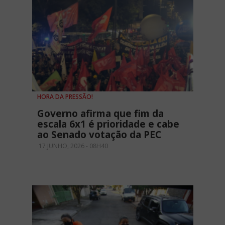
HORA DA PRESSÃO!
Governo afirma que fim da
escala 6x1 é prioridade e cabe
ao Senado votação da PEC
17 JUNHO, 2026 - 08H40