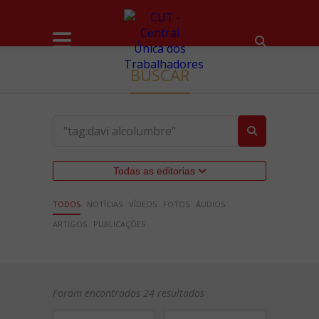
BUSCAR
Todas as editorias
TODOS
NOTÍCIAS
VÍDEOS
FOTOS
ÁUDIOS
ARTIGOS
PUBLICAÇÕES
Foram encontrados 24 resultados