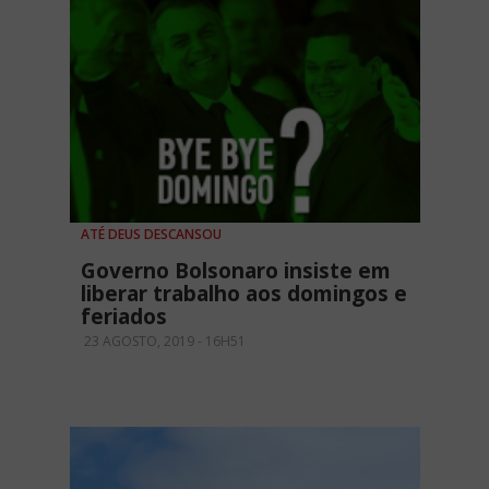
ATÉ DEUS DESCANSOU
Governo Bolsonaro insiste em
liberar trabalho aos domingos e
feriados
23 AGOSTO, 2019 - 16H51