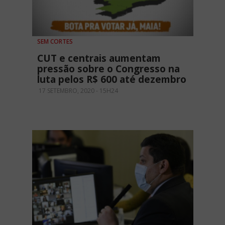
SEM CORTES
CUT e centrais aumentam
pressão sobre o Congresso na
luta pelos R$ 600 até dezembro
17 SETEMBRO, 2020 - 15H24