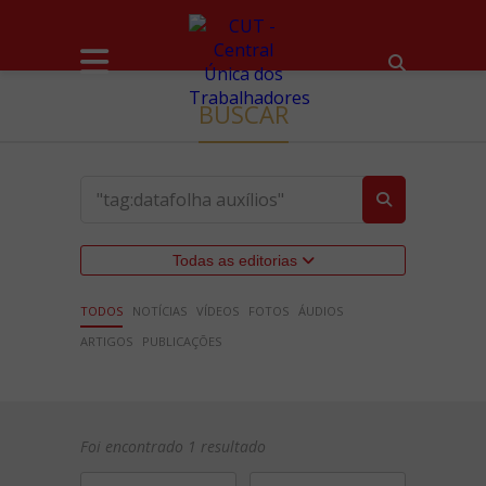
BUSCAR
Todas as editorias
TODOS
NOTÍCIAS
VÍDEOS
FOTOS
ÁUDIOS
ARTIGOS
PUBLICAÇÕES
Foi encontrado 1 resultado