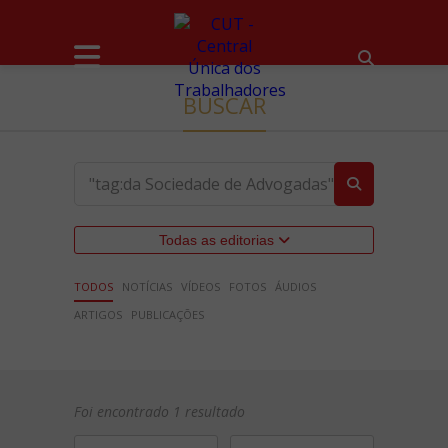
BUSCAR
Todas as editorias
TODOS
NOTÍCIAS
VÍDEOS
FOTOS
ÁUDIOS
ARTIGOS
PUBLICAÇÕES
Foi encontrado 1 resultado