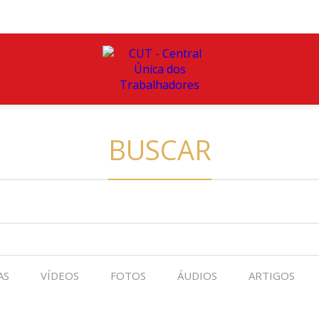
BUSCAR
AS
VÍDEOS
FOTOS
ÁUDIOS
ARTIGOS