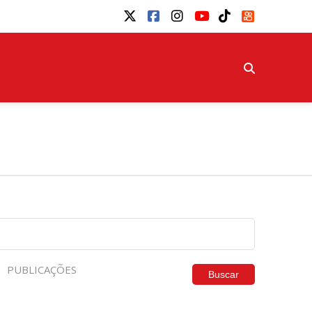
PUBLICAÇÕES
Buscar