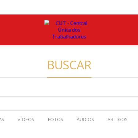
BUSCAR
AS
VÍDEOS
FOTOS
ÁUDIOS
ARTIGOS