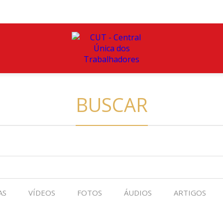
BUSCAR
AS
VÍDEOS
FOTOS
ÁUDIOS
ARTIGOS