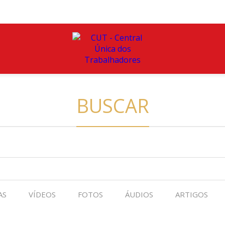
BUSCAR
AS
VÍDEOS
FOTOS
ÁUDIOS
ARTIGOS