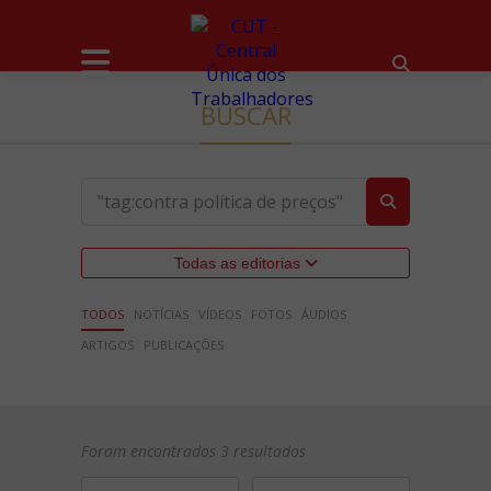
BUSCAR
Todas as editorias
TODOS
NOTÍCIAS
VÍDEOS
FOTOS
ÁUDIOS
ARTIGOS
PUBLICAÇÕES
Foram encontrados 3 resultados