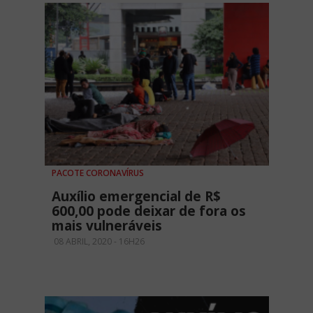
PACOTE CORONAVÍRUS
Auxílio emergencial de R$
600,00 pode deixar de fora os
mais vulneráveis
08 ABRIL, 2020 - 16H26