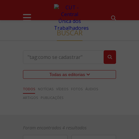
BUSCAR
Todas as editorias
TODOS
NOTÍCIAS
VÍDEOS
FOTOS
ÁUDIOS
ARTIGOS
PUBLICAÇÕES
Foram encontrados 4 resultados