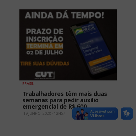
BRASIL
Trabalhadores têm mais duas
semanas para pedir auxílio
emergencial de R$ 600
19 JUNHO, 2020 - 12H57