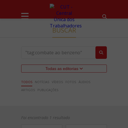
BUSCAR
Todas as editorias
TODOS
NOTÍCIAS
VÍDEOS
FOTOS
ÁUDIOS
ARTIGOS
PUBLICAÇÕES
Foi encontrado 1 resultado