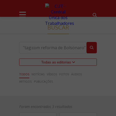
BUSCAR
Todas as editorias
TODOS
NOTÍCIAS
VÍDEOS
FOTOS
ÁUDIOS
ARTIGOS
PUBLICAÇÕES
Foram encontrados 3 resultados