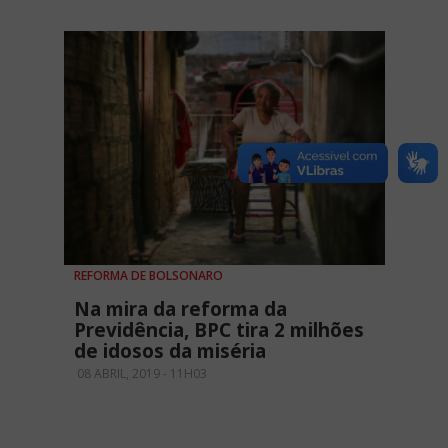
REFORMA DE BOLSONARO
Na mira da reforma da
Previdência, BPC tira 2 milhões
de idosos da miséria
08 ABRIL, 2019 - 11H03