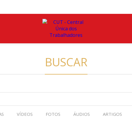
BUSCAR
AS
VÍDEOS
FOTOS
ÁUDIOS
ARTIGOS