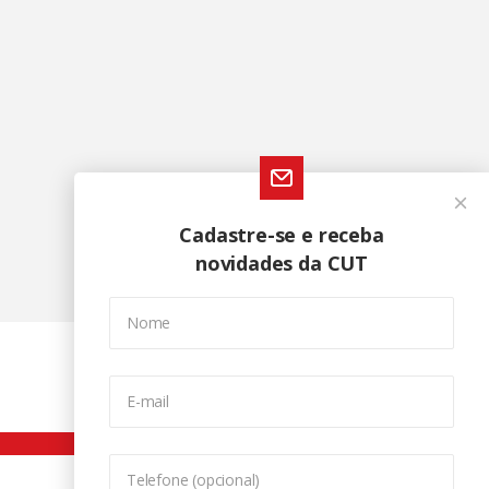
Cadastre-se e receba
novidades da CUT
Nome
E-mail
Telefone (opcional)