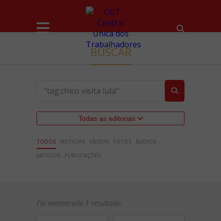
BUSCAR
Todas as editorias
TODOS
NOTÍCIAS
VÍDEOS
FOTOS
ÁUDIOS
ARTIGOS
PUBLICAÇÕES
Foi encontrado 1 resultado