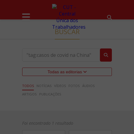
BUSCAR
Todas as editorias
TODOS
NOTÍCIAS
VÍDEOS
FOTOS
ÁUDIOS
ARTIGOS
PUBLICAÇÕES
Foi encontrado 1 resultado