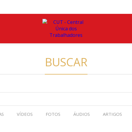
BUSCAR
AS
VÍDEOS
FOTOS
ÁUDIOS
ARTIGOS