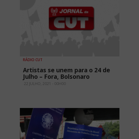
RÁDIO CUT
Artistas se unem para o 24 de
Julho – Fora, Bolsonaro
22 JULHO, 2021 - 00H00