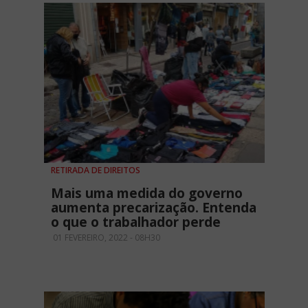
RETIRADA DE DIREITOS
Mais uma medida do governo
aumenta precarização. Entenda
o que o trabalhador perde
01 FEVEREIRO, 2022 - 08H30