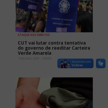
ATAQUE AOS DIREITOS
CUT vai lutar contra tentativa
do governo de reeditar Carteira
Verde Amarela
19 JULHO, 2021 - 16H29