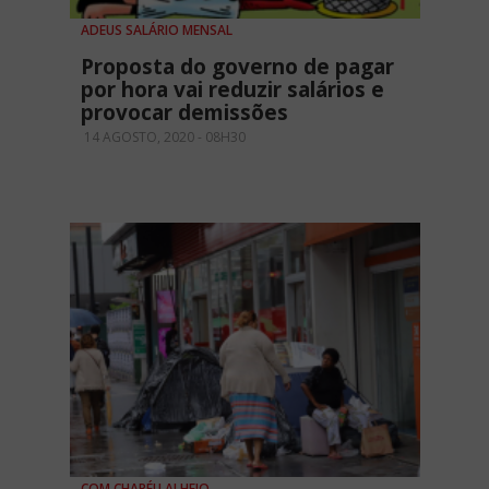
ADEUS SALÁRIO MENSAL
Proposta do governo de pagar
por hora vai reduzir salários e
provocar demissões
14 AGOSTO, 2020 - 08H30
COM CHAPÉU ALHEIO