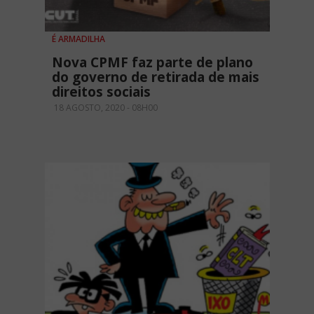
É ARMADILHA
Nova CPMF faz parte de plano
do governo de retirada de mais
direitos sociais
18 AGOSTO, 2020 - 08H00