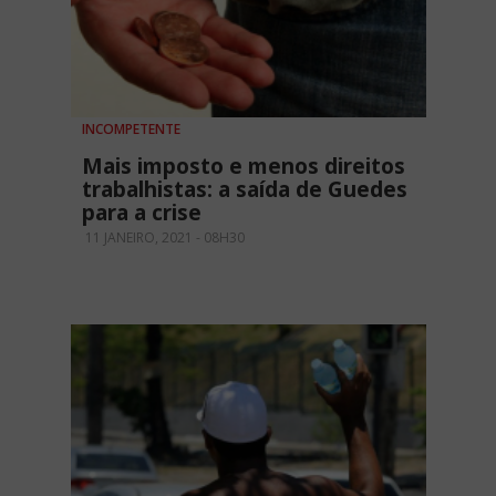
INCOMPETENTE
Mais imposto e menos direitos
trabalhistas: a saída de Guedes
para a crise
11 JANEIRO, 2021 - 08H30