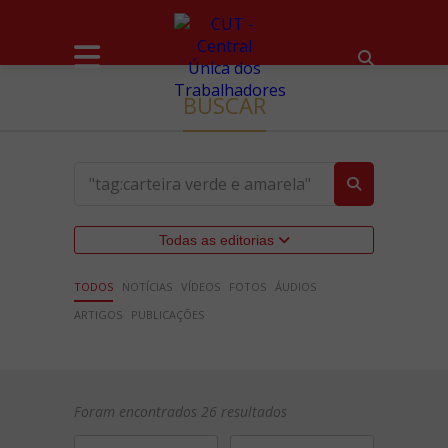
BUSCAR
Todas as editorias
TODOS
NOTÍCIAS
VÍDEOS
FOTOS
ÁUDIOS
ARTIGOS
PUBLICAÇÕES
Foram encontrados 26 resultados