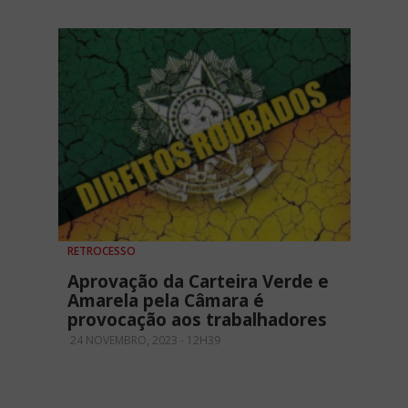
RETROCESSO
Aprovação da Carteira Verde e
Amarela pela Câmara é
provocação aos trabalhadores
24 NOVEMBRO, 2023 - 12H39