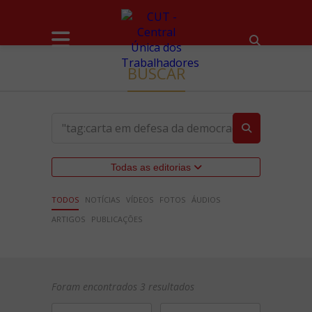
BUSCAR
Todas as editorias
TODOS
NOTÍCIAS
VÍDEOS
FOTOS
ÁUDIOS
ARTIGOS
PUBLICAÇÕES
Foram encontrados 3 resultados