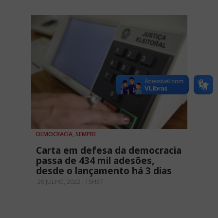
DEMOCRACIA, SEMPRE
Carta em defesa da democracia
passa de 434 mil adesões,
desde o lançamento há 3 dias
29 JULHO, 2022 - 15H57