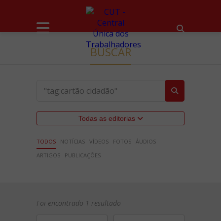
BUSCAR
Todas as editorias
TODOS
NOTÍCIAS
VÍDEOS
FOTOS
ÁUDIOS
ARTIGOS
PUBLICAÇÕES
Foi encontrado 1 resultado