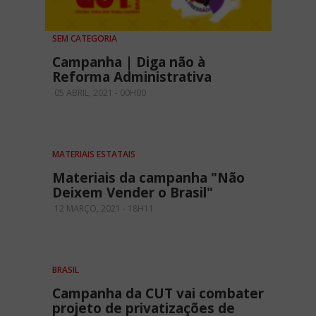
SEM CATEGORIA
Campanha | Diga não à
Reforma Administrativa
05 ABRIL, 2021 - 00H00
MATERIAIS ESTATAIS
Materiais da campanha "Não
Deixem Vender o Brasil"
12 MARÇO, 2021 - 18H11
BRASIL
Campanha da CUT vai combater
projeto de privatizações de