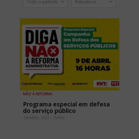
Todo o período
Relevância
NÃO À REFORMA
Programa especial em defesa
do serviço público
08 ABRIL, 2021 - 15H30