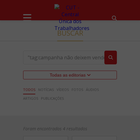
BUSCAR
Todas as editorias
TODOS
NOTÍCIAS
VÍDEOS
FOTOS
ÁUDIOS
ARTIGOS
PUBLICAÇÕES
Foram encontrados 4 resultados