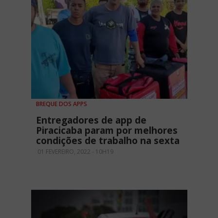
BREQUE DOS APPS
Entregadores de app de
Piracicaba param por melhores
condições de trabalho na sexta
01 FEVEREIRO, 2022 - 10H19