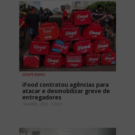
GOLPE BAIXO
iFood contratou agências para
atacar e desmobilizar greve de
entregadores
04 ABRIL, 2022 - 13H12