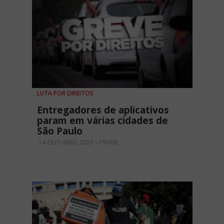
LUTA POR DIREITOS
Entregadores de aplicativos
param em várias cidades de
São Paulo
14 OUTUBRO, 2021 - 15H08