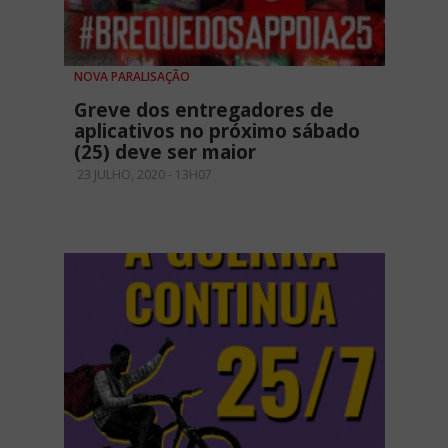
NOVA PARALISAÇÃO
Greve dos entregadores de
aplicativos no próximo sábado
(25) deve ser maior
23 JULHO, 2020 - 13H07