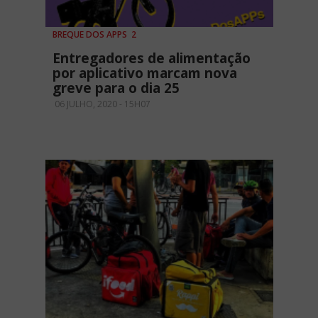
BREQUE DOS APPS 2
Entregadores de alimentação
por aplicativo marcam nova
greve para o dia 25
06 JULHO, 2020 - 15H07