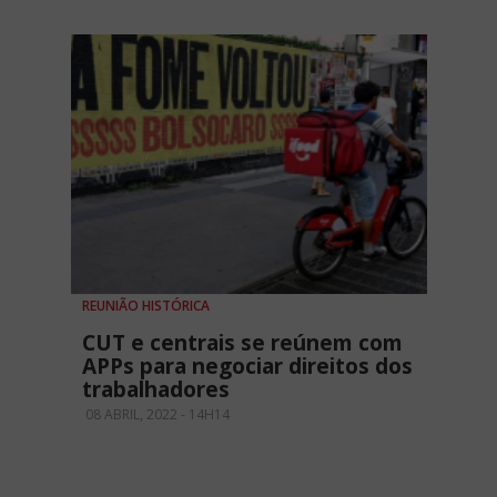
REUNIÃO HISTÓRICA
CUT e centrais se reúnem com
APPs para negociar direitos dos
trabalhadores
08 ABRIL, 2022 - 14H14