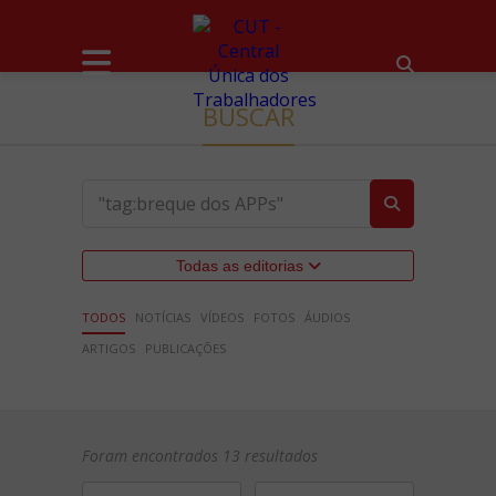
BUSCAR
Todas as editorias
TODOS
NOTÍCIAS
VÍDEOS
FOTOS
ÁUDIOS
ARTIGOS
PUBLICAÇÕES
Foram encontrados 13 resultados