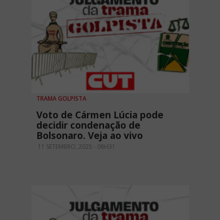
TRAMA GOLPISTA
Voto de Cármen Lúcia pode
decidir condenação de
Bolsonaro. Veja ao vivo
11 SETEMBRO, 2025 - 08H31