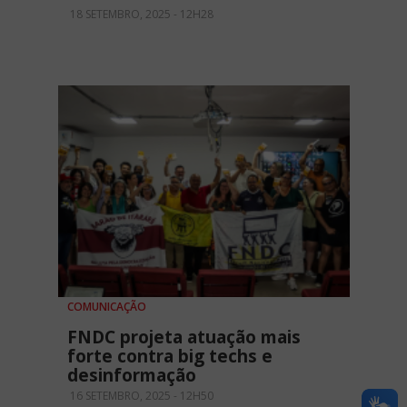
18 SETEMBRO, 2025 - 12H28
COMUNICAÇÃO
FNDC projeta atuação mais
forte contra big techs e
desinformação
16 SETEMBRO, 2025 - 12H50