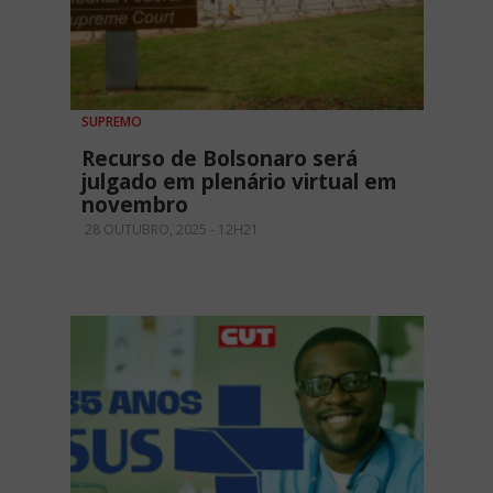
SUPREMO
Recurso de Bolsonaro será
julgado em plenário virtual em
novembro
28 OUTUBRO, 2025 - 12H21