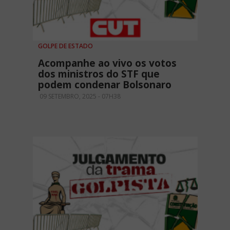
GOLPE DE ESTADO
Acompanhe ao vivo os votos
dos ministros do STF que
podem condenar Bolsonaro
09 SETEMBRO, 2025 - 07H38