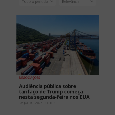
Todo o período
Relevância
NEGOCIAÇÕES
Audiência pública sobre
tarifaço de Trump começa
nesta segunda-feira nos EUA
06 JULHO, 2026 - 11H19