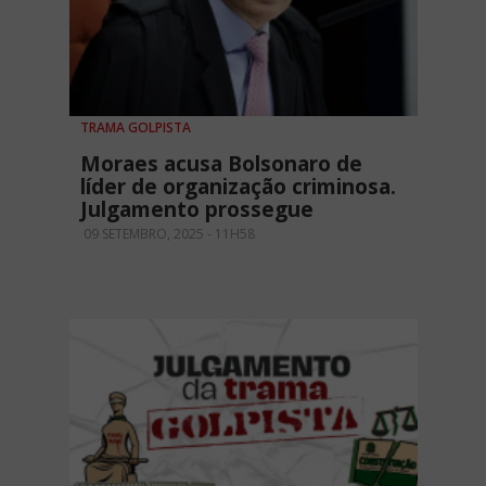
TRAMA GOLPISTA
Moraes acusa Bolsonaro de
líder de organização criminosa.
Julgamento prossegue
09 SETEMBRO, 2025 - 11H58