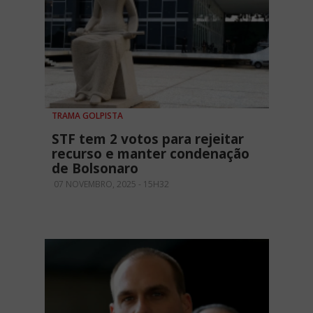
TRAMA GOLPISTA
STF tem 2 votos para rejeitar
recurso e manter condenação
de Bolsonaro
07 NOVEMBRO, 2025 - 15H32