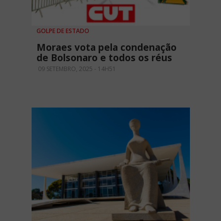
GOLPE DE ESTADO
Moraes vota pela condenação
de Bolsonaro e todos os réus
09 SETEMBRO, 2025 - 14H51