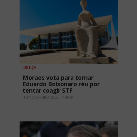
JUSTIÇA
Moraes vota para tornar
Eduardo Bolsonaro réu por
tentar coagir STF
14 NOVEMBRO, 2025 - 13H41