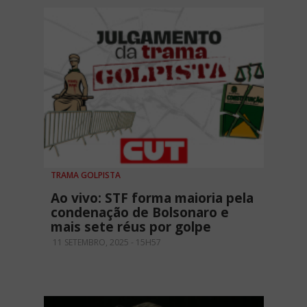
TRAMA GOLPISTA
Ao vivo: STF forma maioria pela
condenação de Bolsonaro e
mais sete réus por golpe
11 SETEMBRO, 2025 - 15H57