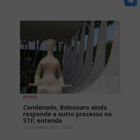
JUSTIÇA
Condenado, Bolsonaro ainda
responde a outro processo no
STF; entenda
12 SETEMBRO, 2025 - 12H31