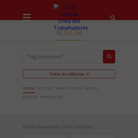
BUSCAR
Todas as editorias
TODOS
NOTÍCIAS
VÍDEOS
FOTOS
ÁUDIOS
ARTIGOS
PUBLICAÇÕES
Foram encontrados 3465 resultados