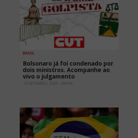
BRASIL
Bolsonaro já foi condenado por
dois ministros. Acompanhe ao
vivo o julgamento
10 SETEMBRO, 2025 - 09H34