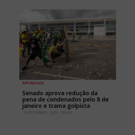
IMPUNIDADE
Senado aprova redução da
pena de condenados pelo 8 de
janeiro e trama golpista
18 DEZEMBRO, 2025 - 08H38