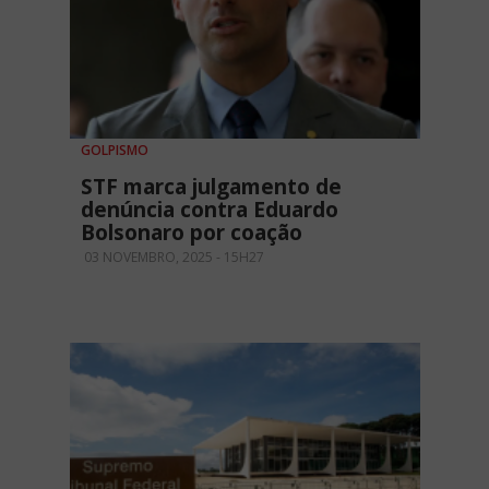
GOLPISMO
STF marca julgamento de
denúncia contra Eduardo
Bolsonaro por coação
03 NOVEMBRO, 2025 - 15H27