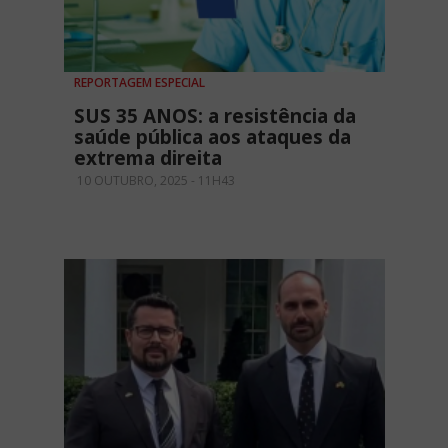
REPORTAGEM ESPECIAL
SUS 35 ANOS: a resistência da
saúde pública aos ataques da
extrema direita
10 OUTUBRO, 2025 - 11H43