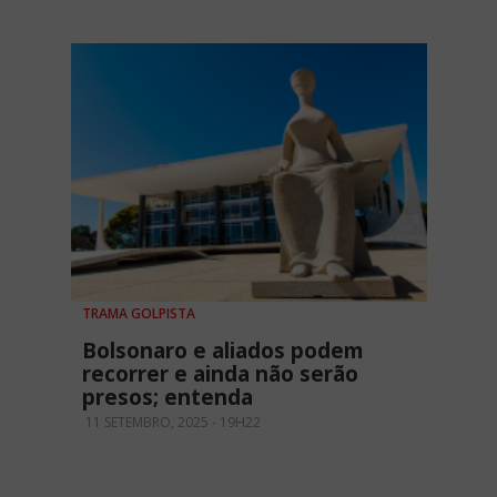
TRAMA GOLPISTA
Bolsonaro e aliados podem
recorrer e ainda não serão
presos; entenda
11 SETEMBRO, 2025 - 19H22