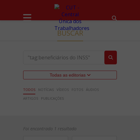
BUSCAR
Todas as editorias
TODOS
NOTÍCIAS
VÍDEOS
FOTOS
ÁUDIOS
ARTIGOS
PUBLICAÇÕES
Foi encontrado 1 resultado