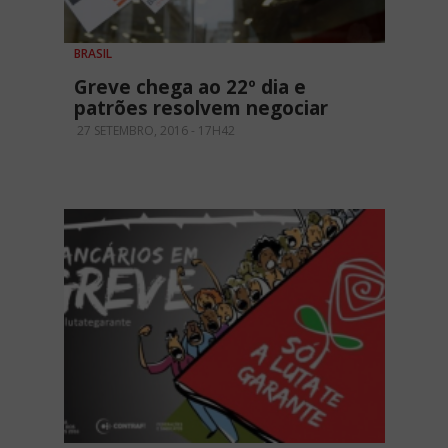
BRASIL
Greve chega ao 22º dia e
patrões resolvem negociar
27 SETEMBRO, 2016 - 17H42