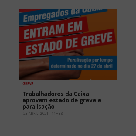
GREVE
Trabalhadores da Caixa
aprovam estado de greve e
paralisação
23 ABRIL, 2021 - 11H38