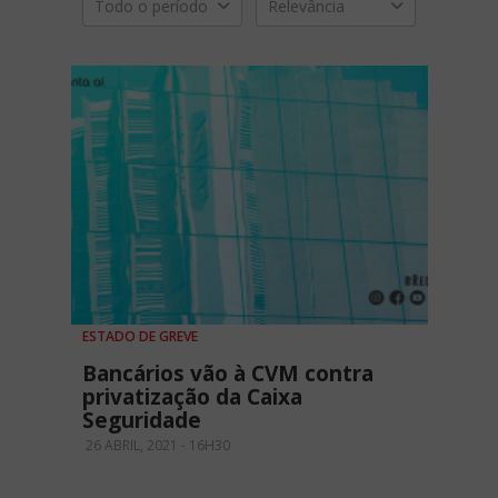
Todo o período
Relevância
ESTADO DE GREVE
Bancários vão à CVM contra
privatização da Caixa
Seguridade
26 ABRIL, 2021 - 16H30