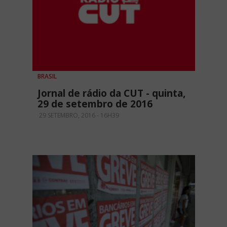
BRASIL
Jornal de rádio da CUT - quinta,
29 de setembro de 2016
29 SETEMBRO, 2016 - 16H39