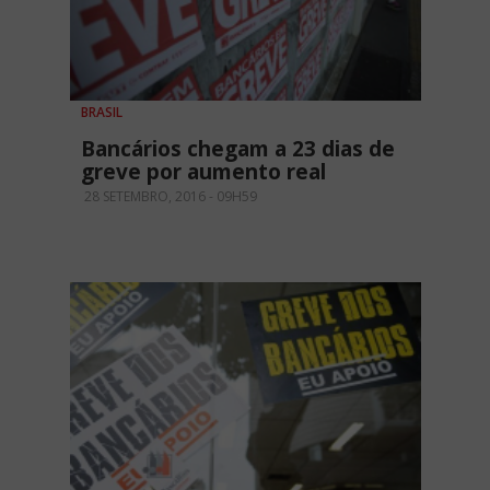
BRASIL
Bancários chegam a 23 dias de
greve por aumento real
28 SETEMBRO, 2016 - 09H59