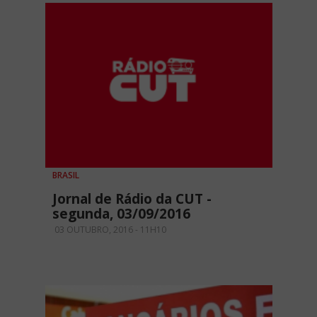
BRASIL
Jornal de Rádio da CUT -
segunda, 03/09/2016
03 OUTUBRO, 2016 - 11H10