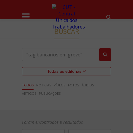
BUSCAR
Todas as editorias
TODOS
NOTÍCIAS
VÍDEOS
FOTOS
ÁUDIOS
ARTIGOS
PUBLICAÇÕES
Foram encontrados 8 resultados