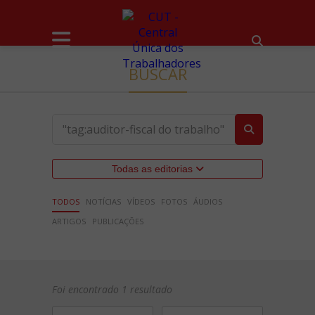
BUSCAR
Todas as editorias
TODOS
NOTÍCIAS
VÍDEOS
FOTOS
ÁUDIOS
ARTIGOS
PUBLICAÇÕES
Foi encontrado 1 resultado