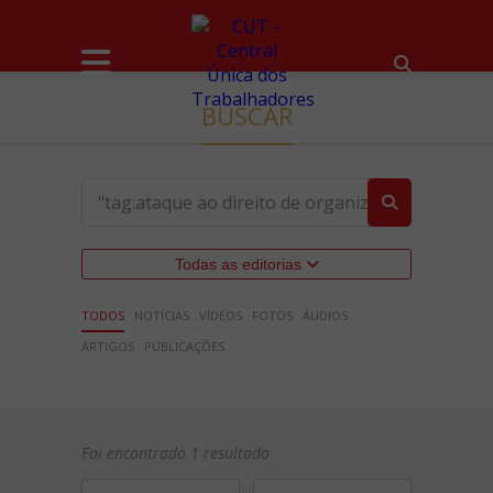
BUSCAR
Todas as editorias
TODOS
NOTÍCIAS
VÍDEOS
FOTOS
ÁUDIOS
ARTIGOS
PUBLICAÇÕES
Foi encontrado 1 resultado