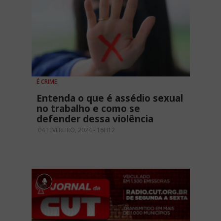
É CRIME
Entenda o que é assédio sexual
no trabalho e como se
defender dessa violência
04 FEVEREIRO, 2024 - 16H12