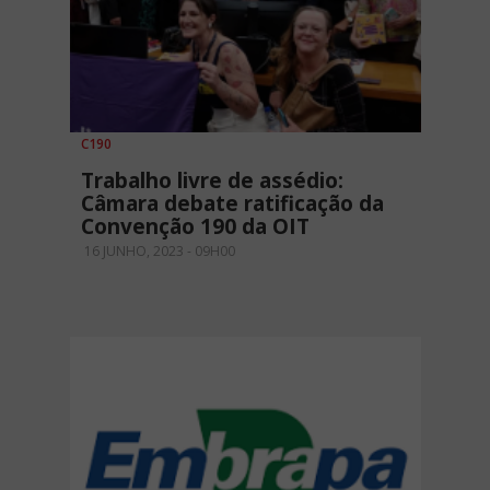
C190
Trabalho livre de assédio:
Câmara debate ratificação da
Convenção 190 da OIT
16 JUNHO, 2023 - 09H00