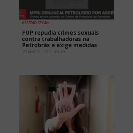
ASSÉDIO SEXUAL
FUP repudia crimes sexuais
contra trabalhadoras na
Petrobrás e exige medidas
23 MARÇO, 2023 - 09H10