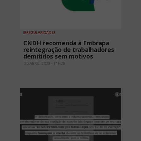
IRREGULARIDADES
CNDH recomenda à Embrapa
reintegração de trabalhadores
demitidos sem motivos
20 ABRIL, 2023 - 11H28