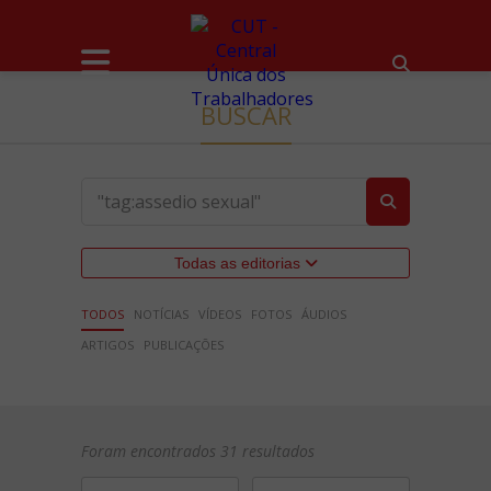
BUSCAR
Todas as editorias
TODOS
NOTÍCIAS
VÍDEOS
FOTOS
ÁUDIOS
ARTIGOS
PUBLICAÇÕES
Foram encontrados 31 resultados