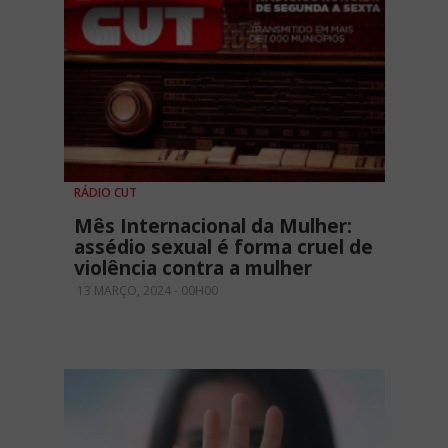
RÁDIO CUT
Mês Internacional da Mulher:
assédio sexual é forma cruel de
violência contra a mulher
13 MARÇO, 2024 - 00H00