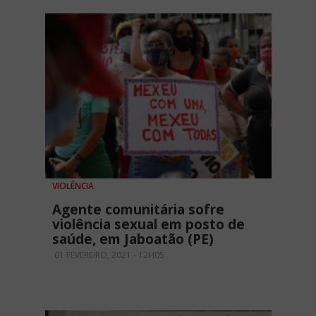
VIOLÊNCIA
Agente comunitária sofre
violência sexual em posto de
saúde, em Jaboatão (PE)
01 FEVEREIRO, 2021 - 12H05