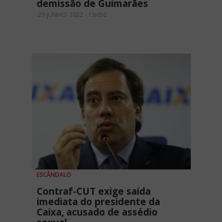
demissão de Guimarães
29 JUNHO, 2022 - 15H50
ESCÂNDALO
Contraf-CUT exige saída
imediata do presidente da
Caixa, acusado de assédio