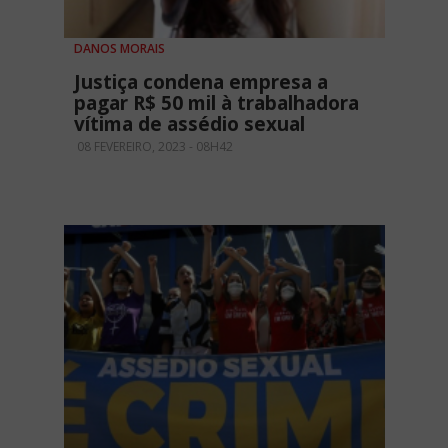
DANOS MORAIS
Justiça condena empresa a
pagar R$ 50 mil à trabalhadora
vítima de assédio sexual
08 FEVEREIRO, 2023 - 08H42