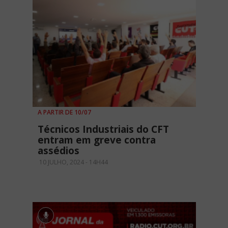
A PARTIR DE 10/07
Técnicos Industriais do CFT
entram em greve contra
assédios
10 JULHO, 2024 - 14H44