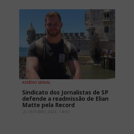
ASSÉDIO SEXUAL
Sindicato dos Jornalistas de SP
defende a readmissão de Elian
Matte pela Record
21 OUTUBRO, 2024 - 14H31