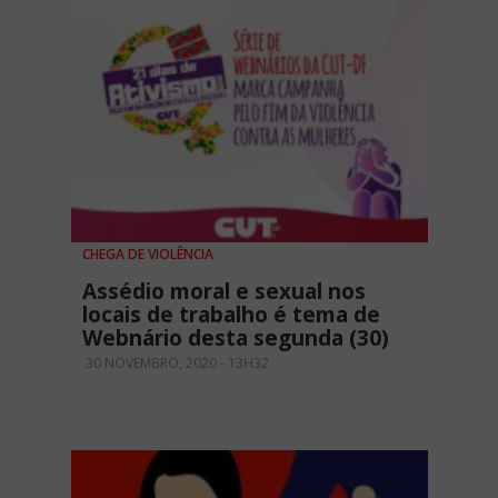
CHEGA DE VIOLÊNCIA
Assédio moral e sexual nos
locais de trabalho é tema de
Webnário desta segunda (30)
30 NOVEMBRO, 2020 - 13H32