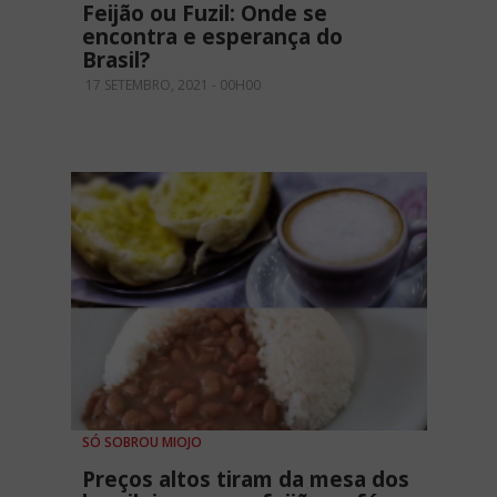
Feijão ou Fuzil: Onde se
encontra e esperança do
Brasil?
17 SETEMBRO, 2021 - 00H00
SÓ SOBROU MIOJO
Preços altos tiram da mesa dos