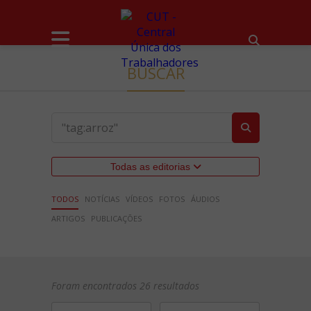
BUSCAR
Todas as editorias
TODOS
NOTÍCIAS
VÍDEOS
FOTOS
ÁUDIOS
ARTIGOS
PUBLICAÇÕES
Foram encontrados 26 resultados