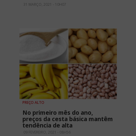
31 MARÇO, 2021 - 10H07
PREÇO ALTO
No primeiro mês do ano,
preços da cesta básica mantêm
tendência de alta
09 FEVEREIRO, 2021 - 08H56