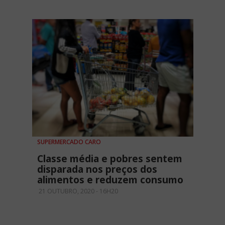
SUPERMERCADO CARO
Classe média e pobres sentem
disparada nos preços dos
alimentos e reduzem consumo
21 OUTUBRO, 2020 - 16H20