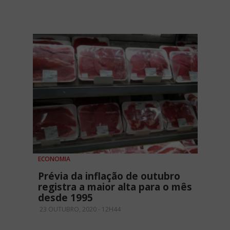
ECONOMIA
Prévia da inflação de outubro
registra a maior alta para o mês
desde 1995
23 OUTUBRO, 2020 - 12H44