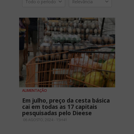
Todo o período
Relevância
ALIMENTAÇÃO
Em julho, preço da cesta básica
cai em todas as 17 capitais
pesquisadas pelo Dieese
06 AGOSTO, 2024 - 15H41