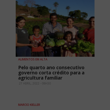
ALIMENTOS EM ALTA
Pelo quarto ano consecutivo
governo corta crédito para a
agricultura familiar
27 ABRIL, 2022 - 08H30
MARCIO KIELLER