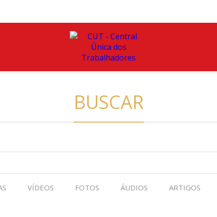
BUSCAR
AS
VÍDEOS
FOTOS
ÁUDIOS
ARTIGOS