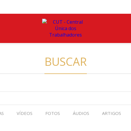
BUSCAR
AS
VÍDEOS
FOTOS
ÁUDIOS
ARTIGOS