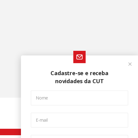
Cadastre-se e receba
novidades da CUT
Nome
E-mail