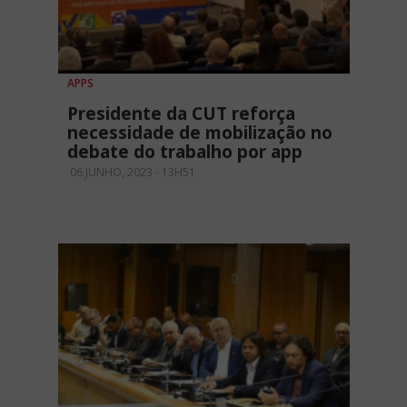
APPS
Presidente da CUT reforça
necessidade de mobilização no
debate do trabalho por app
06 JUNHO, 2023 - 13H51