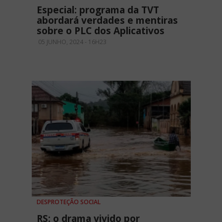
Especial: programa da TVT
abordará verdades e mentiras
sobre o PLC dos Aplicativos
05 JUNHO, 2024 - 16H23
DESPROTEÇÃO SOCIAL
RS: o drama vivido por