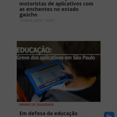
motoristas de aplicativos com
as enchentes no estado
gaúcho
29 MAIO, 2024 - 13H29
ENSINO DE QUALIDADE
Em defesa da educação