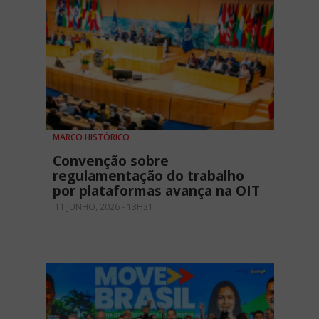
MARCO HISTÓRICO
Convenção sobre
regulamentação do trabalho
por plataformas avança na OIT
11 JUNHO, 2026 - 13H31