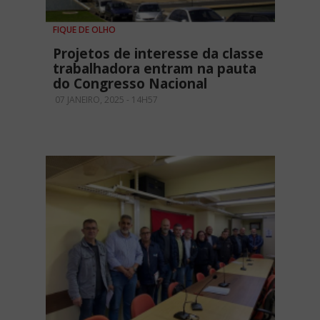
FIQUE DE OLHO
Projetos de interesse da classe
trabalhadora entram na pauta
do Congresso Nacional
07 JANEIRO, 2025 - 14H57