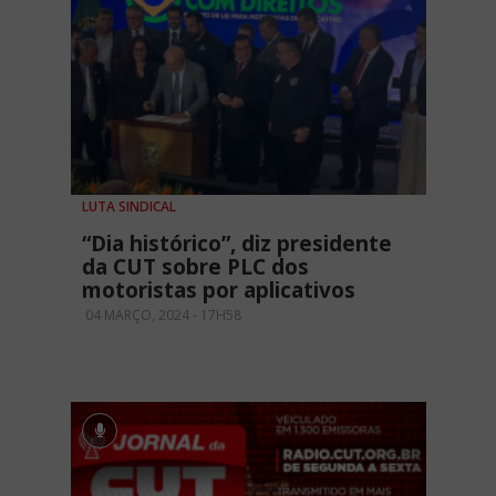
LUTA SINDICAL
“Dia histórico”, diz presidente
da CUT sobre PLC dos
motoristas por aplicativos
04 MARÇO, 2024 - 17H58