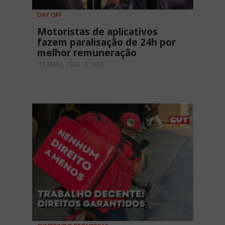
DAY OFF
Motoristas de aplicativos
fazem paralisação de 24h por
melhor remuneração
15 MAIO, 2023 - 11H03