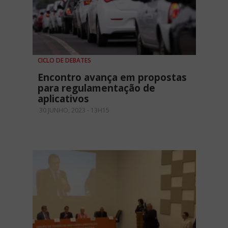
CICLO DE DEBATES
Encontro avança em propostas
para regulamentação de
aplicativos
30 JUNHO, 2023 - 13H15