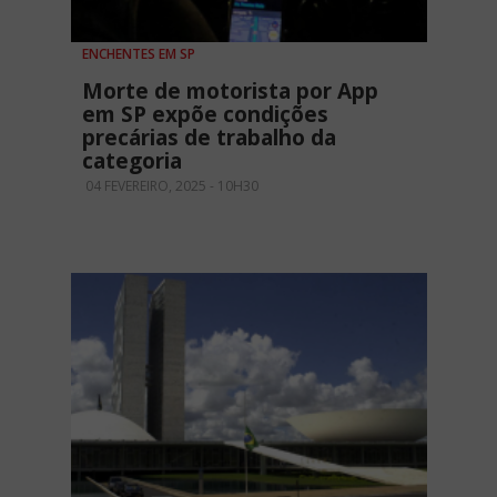
ENCHENTES EM SP
Morte de motorista por App
em SP expõe condições
precárias de trabalho da
categoria
04 FEVEREIRO, 2025 - 10H30