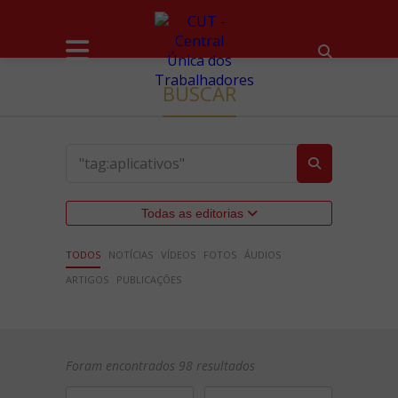
BUSCAR
Todas as editorias
TODOS
NOTÍCIAS
VÍDEOS
FOTOS
ÁUDIOS
ARTIGOS
PUBLICAÇÕES
Foram encontrados 98 resultados