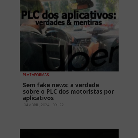
PLATAFORMAS
Sem fake news: a verdade
sobre o PLC dos motoristas por
aplicativos
04 ABRIL, 2024 - 09H22