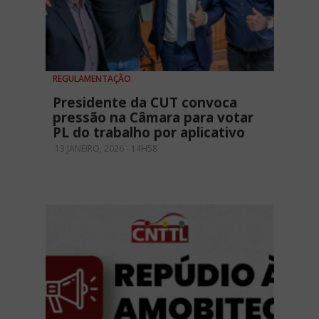
REGULAMENTAÇÃO
Presidente da CUT convoca
pressão na Câmara para votar
PL do trabalho por aplicativo
13 JANEIRO, 2026 - 14H58