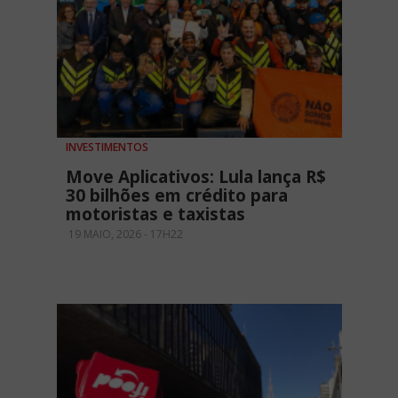
INVESTIMENTOS
Move Aplicativos: Lula lança R$
30 bilhões em crédito para
motoristas e taxistas
19 MAIO, 2026 - 17H22