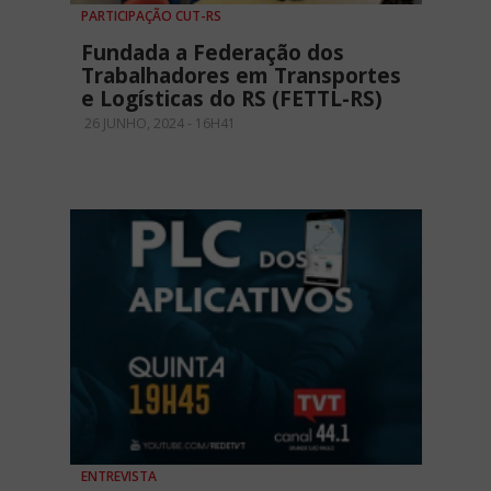
PARTICIPAÇÃO CUT-RS
Fundada a Federação dos
Trabalhadores em Transportes
e Logísticas do RS (FETTL-RS)
26 JUNHO, 2024 - 16H41
ENTREVISTA