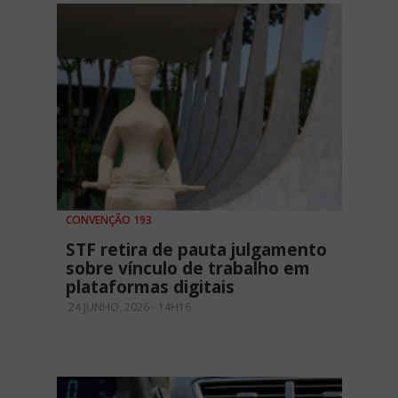
CONVENÇÃO 193
STF retira de pauta julgamento
sobre vínculo de trabalho em
plataformas digitais
24 JUNHO, 2026 - 14H16