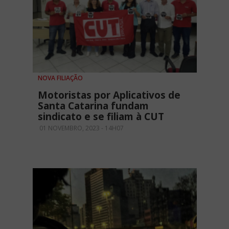
NOVA FILIAÇÃO
Motoristas por Aplicativos de
Santa Catarina fundam
sindicato e se filiam à CUT
01 NOVEMBRO, 2023 - 14H07