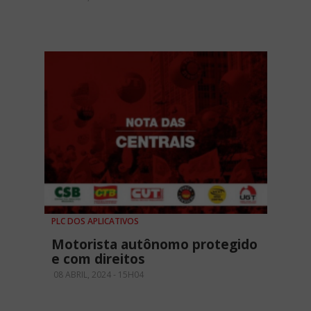
PLC DOS APLICATIVOS
Motorista autônomo protegido
e com direitos
08 ABRIL, 2024 - 15H04