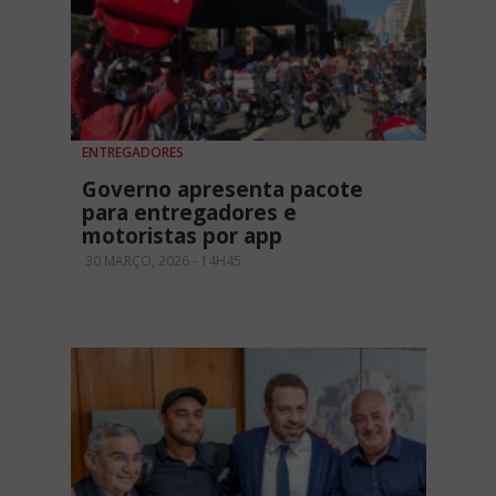
ENTREGADORES
Governo apresenta pacote
para entregadores e
motoristas por app
30 MARÇO, 2026 - 14H45