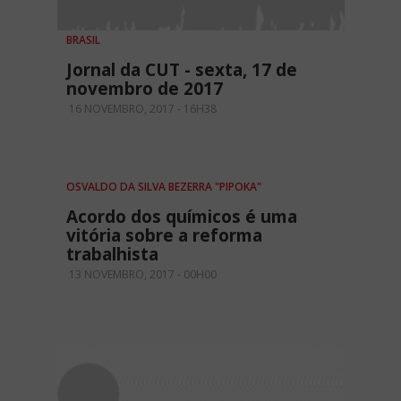
BRASIL
Jornal da CUT - sexta, 17 de
novembro de 2017
16 NOVEMBRO, 2017 - 16H38
OSVALDO DA SILVA BEZERRA "PIPOKA"
Acordo dos químicos é uma
vitória sobre a reforma
trabalhista
13 NOVEMBRO, 2017 - 00H00