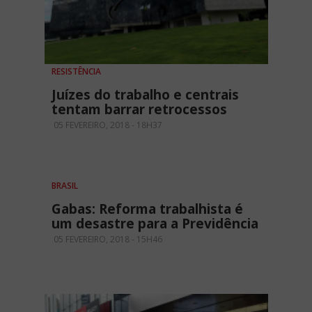
RESISTÊNCIA
Juízes do trabalho e centrais
tentam barrar retrocessos
05 FEVEREIRO, 2018 - 18H37
BRASIL
Gabas: Reforma trabalhista é
um desastre para a Previdência
05 FEVEREIRO, 2018 - 15H46