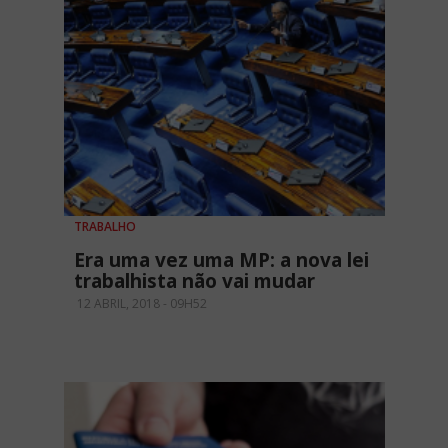
TRABALHO
Era uma vez uma MP: a nova lei
trabalhista não vai mudar
12 ABRIL, 2018 - 09H52