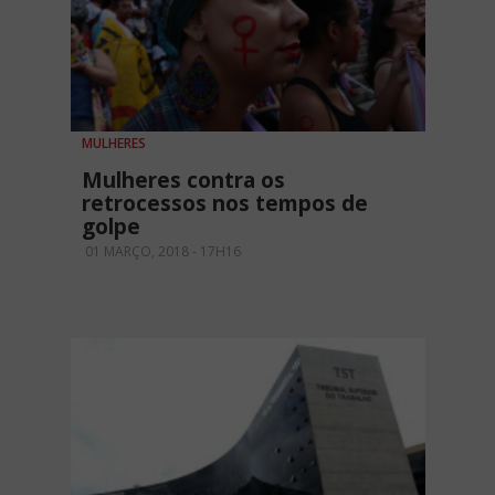
MULHERES
Mulheres contra os
retrocessos nos tempos de
golpe
01 MARÇO, 2018 - 17H16