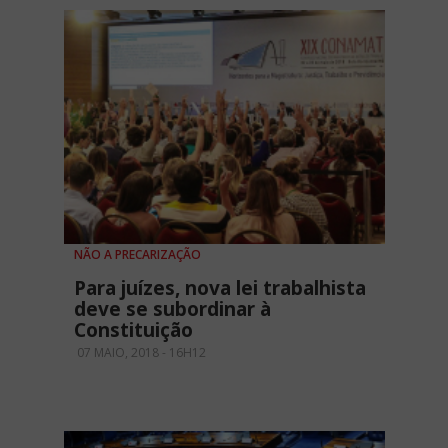
NÃO A PRECARIZAÇÃO
Para juízes, nova lei trabalhista
deve se subordinar à
Constituição
07 MAIO, 2018 - 16H12