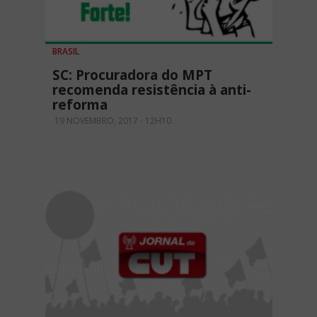
BRASIL
SC: Procuradora do MPT
recomenda resistência à anti-
reforma
19 NOVEMBRO, 2017 - 12H10