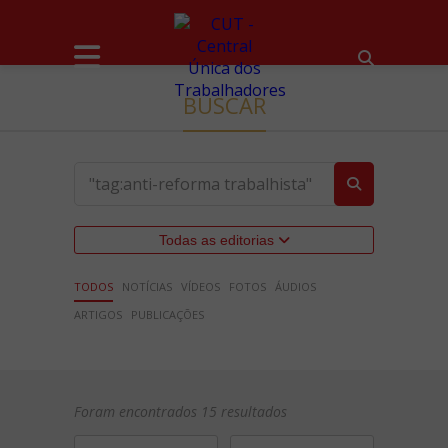
BUSCAR
Todas as editorias
TODOS
NOTÍCIAS
VÍDEOS
FOTOS
ÁUDIOS
ARTIGOS
PUBLICAÇÕES
Foram encontrados 15 resultados