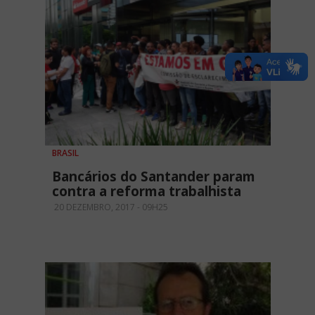
BRASIL
Bancários do Santander param
contra a reforma trabalhista
20 DEZEMBRO, 2017 - 09H25