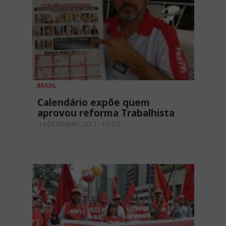
BRASIL
Calendário expõe quem
aprovou reforma Trabalhista
14 DEZEMBRO, 2017 - 15H12