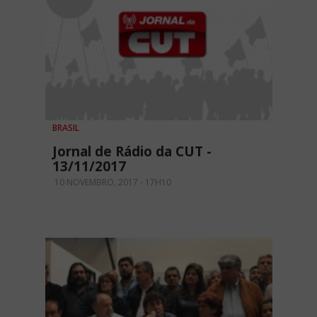
BRASIL
Jornal de Rádio da CUT -
13/11/2017
10 NOVEMBRO, 2017 - 17H10