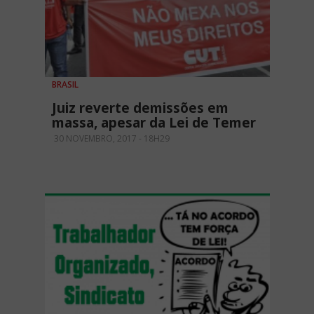
BRASIL
Juiz reverte demissões em
massa, apesar da Lei de Temer
30 NOVEMBRO, 2017 - 18H29