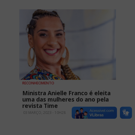
RECONHECIMENTO
Ministra Anielle Franco é eleita
uma das mulheres do ano pela
revista Time
03 MARÇO, 2023 - 10H28