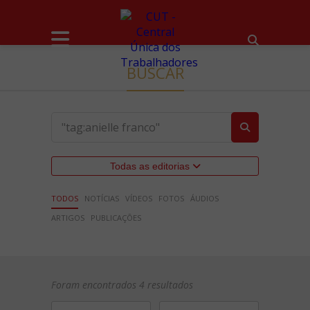
BUSCAR
Todas as editorias
TODOS
NOTÍCIAS
VÍDEOS
FOTOS
ÁUDIOS
ARTIGOS
PUBLICAÇÕES
Foram encontrados 4 resultados