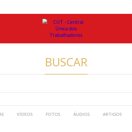
BUSCAR
AS
VÍDEOS
FOTOS
ÁUDIOS
ARTIGOS