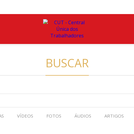
BUSCAR
AS
VÍDEOS
FOTOS
ÁUDIOS
ARTIGOS