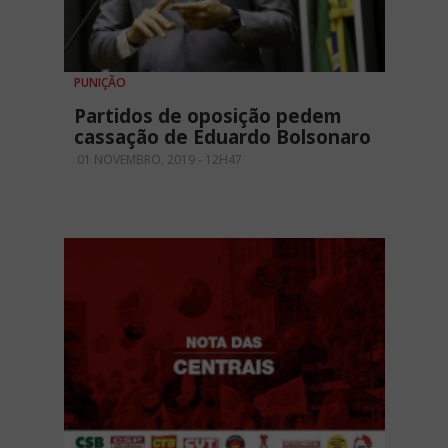
PUNIÇÃO
Partidos de oposição pedem
cassação de Eduardo Bolsonaro
01 NOVEMBRO, 2019 - 12H47