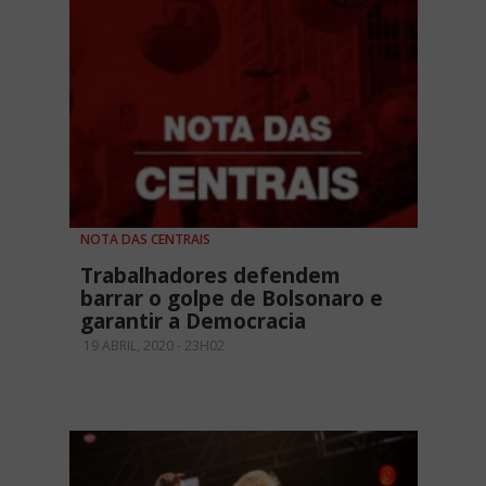
NOTA DAS CENTRAIS
Trabalhadores defendem
barrar o golpe de Bolsonaro e
garantir a Democracia
19 ABRIL, 2020 - 23H02