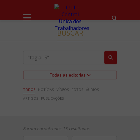
BUSCAR
Todas as editorias
TODOS
NOTÍCIAS
VÍDEOS
FOTOS
ÁUDIOS
ARTIGOS
PUBLICAÇÕES
Foram encontrados 13 resultados