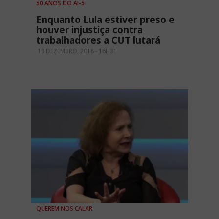
50 ANOS DO AI-5
Enquanto Lula estiver preso e
houver injustiça contra
trabalhadores a CUT lutará
13 DEZEMBRO, 2018 - 16H31
QUEREM NOS CALAR