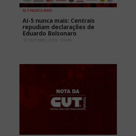
AI-5 NUNCA MAIS
AI-5 nunca mais: Centrais
repudiam declarações de
Eduardo Bolsonaro
31 OUTUBRO, 2019 - 17H39