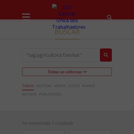
BUSCAR
Todas as editorias
TODOS
NOTÍCIAS
VÍDEOS
FOTOS
ÁUDIOS
ARTIGOS
PUBLICAÇÕES
Foi encontrado 1 resultado