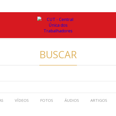
BUSCAR
AS
VÍDEOS
FOTOS
ÁUDIOS
ARTIGOS