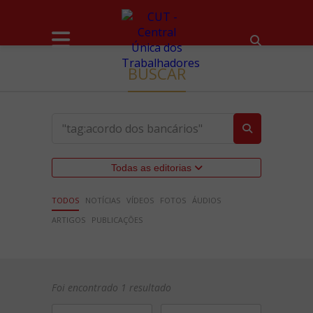
BUSCAR
Todas as editorias
TODOS
NOTÍCIAS
VÍDEOS
FOTOS
ÁUDIOS
ARTIGOS
PUBLICAÇÕES
Foi encontrado 1 resultado