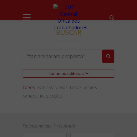
BUSCAR
Todas as editorias
TODOS
NOTÍCIAS
VÍDEOS
FOTOS
ÁUDIOS
ARTIGOS
PUBLICAÇÕES
Foi encontrado 1 resultado