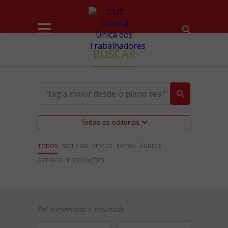
BUSCAR
Todas as editorias
TODOS
NOTÍCIAS
VÍDEOS
FOTOS
ÁUDIOS
ARTIGOS
PUBLICAÇÕES
Foi encontrado 1 resultado