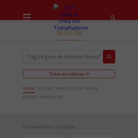
BUSCAR
Todas as editorias
TODOS
NOTÍCIAS
VÍDEOS
FOTOS
ÁUDIOS
ARTIGOS
PUBLICAÇÕES
Foi encontrado 1 resultado