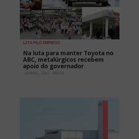
LUTA PELO EMPREGO
Na luta para manter Toyota no
ABC, metalúrgicos recebem
apoio do governador
20 MAIO, 2022 - 08H58