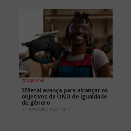
CONQUISTAS
SMetal avança para alcançar os
objetivos da ONU de igualdade
de gênero
27 NOVEMBRO, 2023 - 13H41