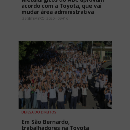
acordo com a Toyota, que vai
mudar área administrativa
29 SETEMBRO, 2020 - 09H16
DEFESA DO DIREITOS
Em São Bernardo,
trabalhadores na Toyota