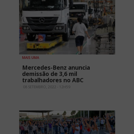
MAIS UMA
Mercedes-Benz anuncia
demissão de 3,6 mil
trabalhadores no ABC
08 SETEMBRO, 2022 - 12H59