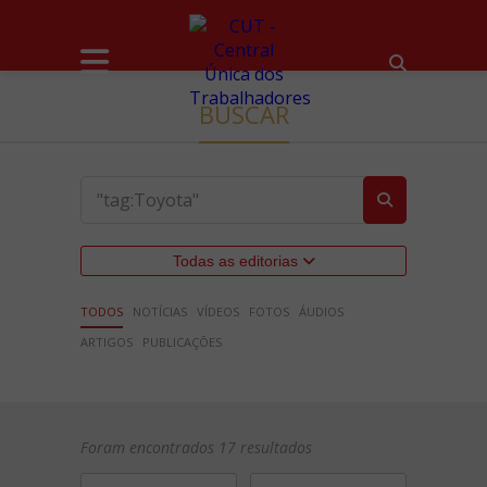
BUSCAR
Todas as editorias
TODOS
NOTÍCIAS
VÍDEOS
FOTOS
ÁUDIOS
ARTIGOS
PUBLICAÇÕES
Foram encontrados 17 resultados