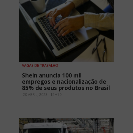
VAGAS DE TRABALHO
Shein anuncia 100 mil
empregos e nacionalização de
85% de seus produtos no Brasil
20 ABRIL, 2023 - 15H19