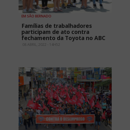
EM SÃO BERNADO
Famílias de trabalhadores
participam de ato contra
fechamento da Toyota no ABC
08 ABRIL, 2022 - 14H52