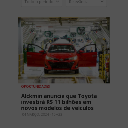
Todo o período
Relevância
OPORTUNIDADES
Alckmin anuncia que Toyota
investirá R$ 11 bilhões em
novos modelos de veículos
04 MARÇO, 2024 - 15H23