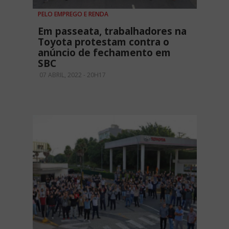
PELO EMPREGO E RENDA
Em passeata, trabalhadores na
Toyota protestam contra o
anúncio de fechamento em
SBC
07 ABRIL, 2022 - 20H17