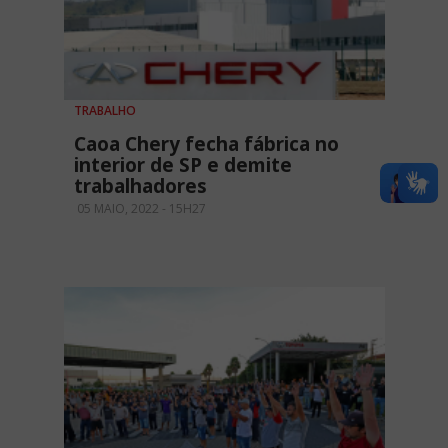
TRABALHO
Caoa Chery fecha fábrica no
interior de SP e demite
trabalhadores
05 MAIO, 2022 - 15H27