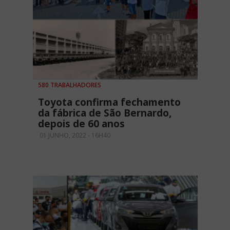
580 TRABALHADORES
Toyota confirma fechamento
da fábrica de São Bernardo,
depois de 60 anos
01 JUNHO, 2022 - 16H40