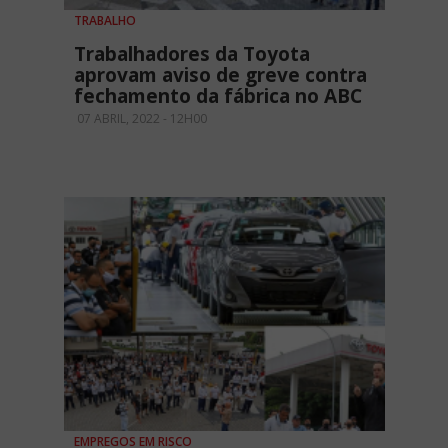
TRABALHO
Trabalhadores da Toyota
aprovam aviso de greve contra
fechamento da fábrica no ABC
07 ABRIL, 2022 - 12H00
EMPREGOS EM RISCO