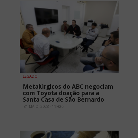
LEGADO
Metalúrgicos do ABC negociam
com Toyota doação para a
Santa Casa de São Bernardo
31 MAIO, 2023 - 11H26