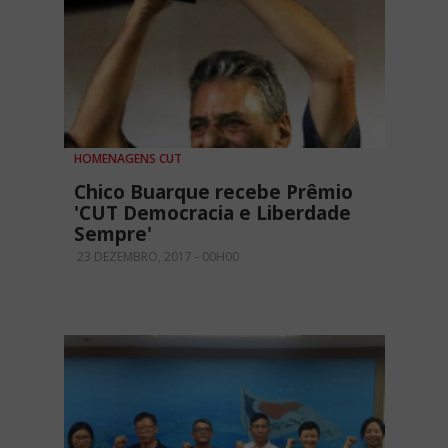
HOMENAGENS CUT
Chico Buarque recebe Prêmio
'CUT Democracia e Liberdade
Sempre'
23 DEZEMBRO, 2017 - 00H00