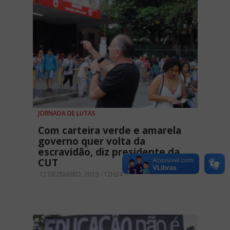
JORNADA DE LUTAS
Com carteira verde e amarela
governo quer volta da
escravidão, diz presidente da
CUT
12 DEZEMBRO, 2019 - 12H24