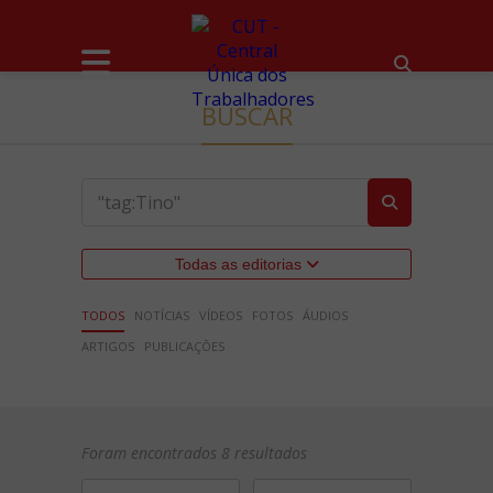
BUSCAR
Todas as editorias
TODOS
NOTÍCIAS
VÍDEOS
FOTOS
ÁUDIOS
ARTIGOS
PUBLICAÇÕES
Foram encontrados 8 resultados