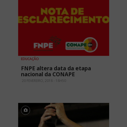
EDUCAÇÃO
FNPE altera data da etapa
nacional da CONAPE
20 FEVEREIRO, 2018 - 18H50