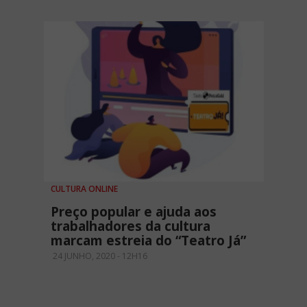
CULTURA ONLINE
Preço popular e ajuda aos
trabalhadores da cultura
marcam estreia do “Teatro Já”
24 JUNHO, 2020 - 12H16