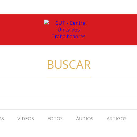
BUSCAR
AS
VÍDEOS
FOTOS
ÁUDIOS
ARTIGOS