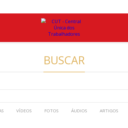
BUSCAR
AS
VÍDEOS
FOTOS
ÁUDIOS
ARTIGOS