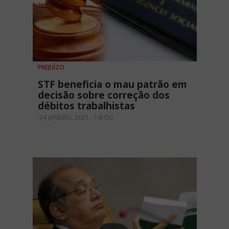
PREJUÍZO
STF beneficia o mau patrão em
decisão sobre correção dos
débitos trabalhistas
04 JANEIRO, 2021 - 14H50