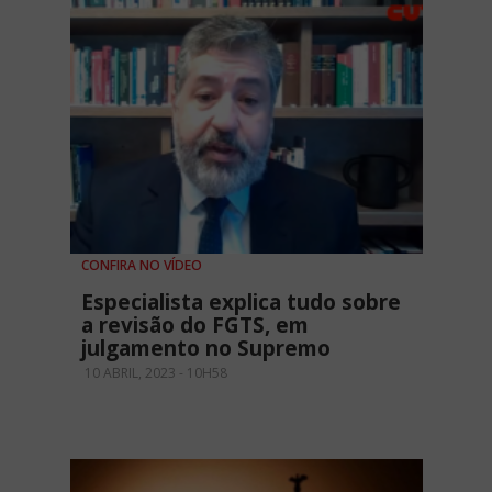
CONFIRA NO VÍDEO
Especialista explica tudo sobre
a revisão do FGTS, em
julgamento no Supremo
10 ABRIL, 2023 - 10H58