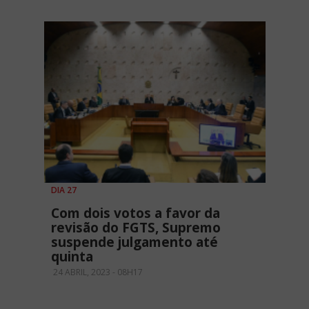
DIA 27
Com dois votos a favor da
revisão do FGTS, Supremo
suspende julgamento até
quinta
24 ABRIL, 2023 - 08H17