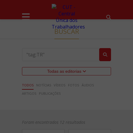
BUSCAR
Todas as editorias
TODOS
NOTÍCIAS
VÍDEOS
FOTOS
ÁUDIOS
ARTIGOS
PUBLICAÇÕES
Foram encontrados 12 resultados