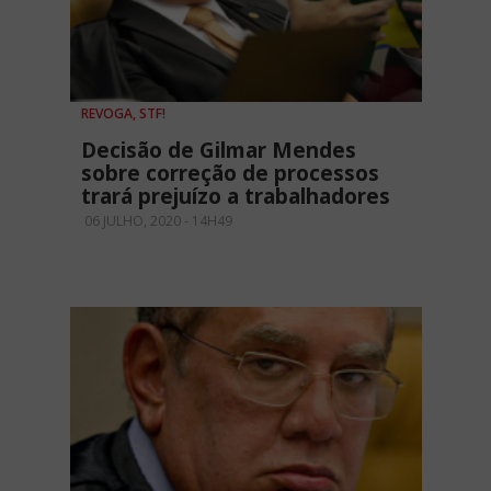
REVOGA, STF!
Decisão de Gilmar Mendes
sobre correção de processos
trará prejuízo a trabalhadores
06 JULHO, 2020 - 14H49