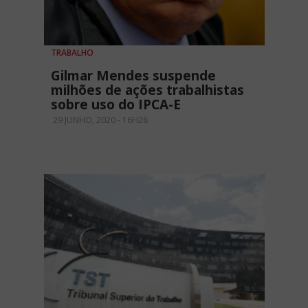
TRABALHO
Gilmar Mendes suspende
milhões de ações trabalhistas
sobre uso do IPCA-E
29 JUNHO, 2020 - 16H28