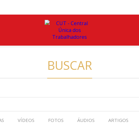
BUSCAR
AS
VÍDEOS
FOTOS
ÁUDIOS
ARTIGOS