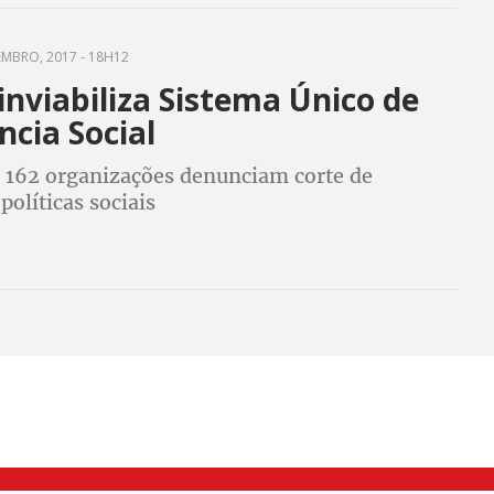
EMBRO, 2017 - 18H12
nviabiliza Sistema Único de
ncia Social
 162 organizações denunciam corte de
políticas sociais