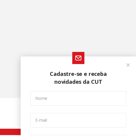
Cadastre-se e receba
novidades da CUT
Nome
E-mail