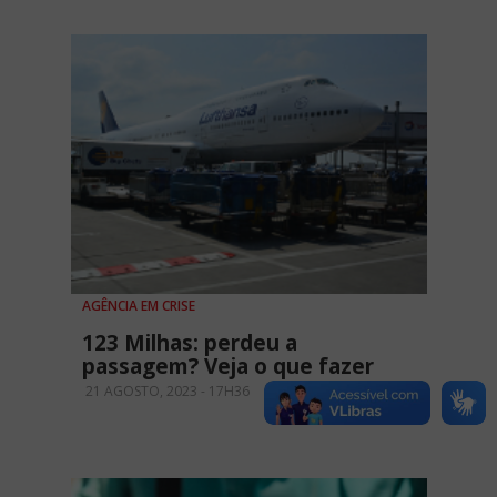
AGÊNCIA EM CRISE
123 Milhas: perdeu a
passagem? Veja o que fazer
21 AGOSTO, 2023 - 17H36