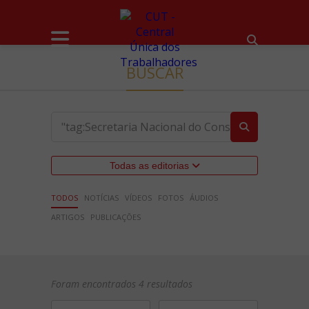
BUSCAR
Todas as editorias
TODOS
NOTÍCIAS
VÍDEOS
FOTOS
ÁUDIOS
ARTIGOS
PUBLICAÇÕES
Foram encontrados 4 resultados