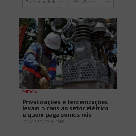
Todo o período
Relevância
ENERGIA
Privatizações e terceirizações
levam o caos ao setor elétrico
e quem paga somos nós
22 JANEIRO, 2024 - 15H21