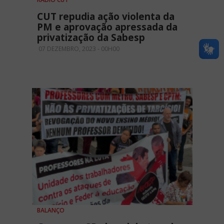
CUT repudia ação violenta da
PM e aprovação apressada da
privatização da Sabesp
07 DEZEMBRO, 2023 - 00H00
BALANÇO