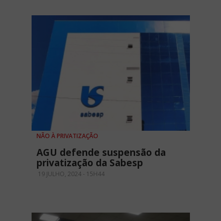
NÃO À PRIVATIZAÇÃO
AGU defende suspensão da
privatização da Sabesp
19 JULHO, 2024 - 15H44