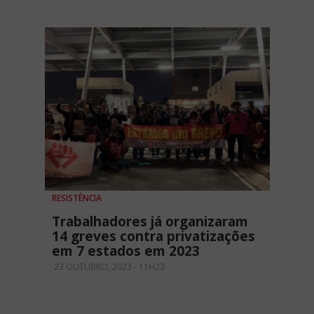
RESISTÊNCIA
Trabalhadores já organizaram
14 greves contra privatizações
em 7 estados em 2023
23 OUTUBRO, 2023 - 11H23