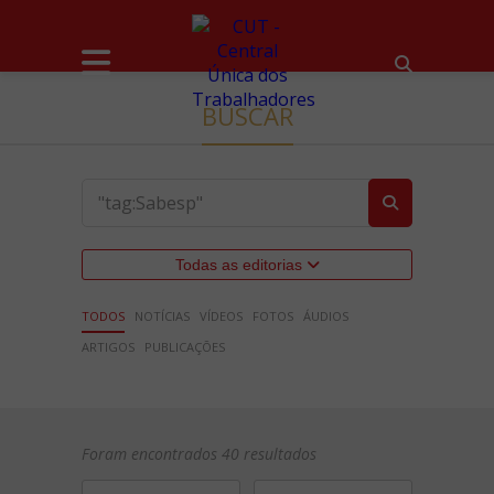
BUSCAR
Todas as editorias
TODOS
NOTÍCIAS
VÍDEOS
FOTOS
ÁUDIOS
ARTIGOS
PUBLICAÇÕES
Foram encontrados 40 resultados