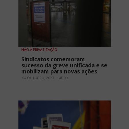
NÃO À PRIVATIZAÇÃO
Sindicatos comemoram
sucesso da greve unificada e se
mobilizam para novas ações
04 OUTUBRO, 2023 - 14H09