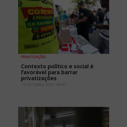
PRIVATIZAÇÕES
Contexto político e social é
favorável para barrar
privatizações
11 OUTUBRO, 2023 - 08H57