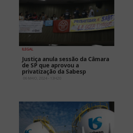
ILEGAL
Justiça anula sessão da Câmara
de SP que aprovou a
privatização da Sabesp
06 MAIO, 2024 - 13H20