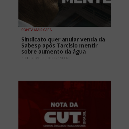
CONTA MAIS CARA
Sindicato quer anular venda da
Sabesp após Tarcísio mentir
sobre aumento da água
13 DEZEMBRO, 2023 - 15H37