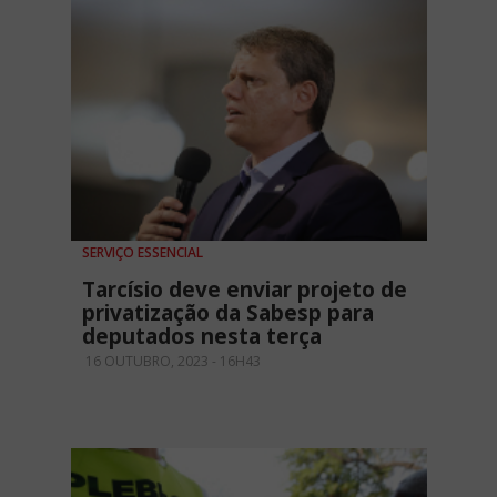
SERVIÇO ESSENCIAL
Tarcísio deve enviar projeto de
privatização da Sabesp para
deputados nesta terça
16 OUTUBRO, 2023 - 16H43