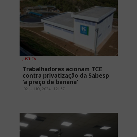
JUSTIÇA
Trabalhadores acionam TCE
contra privatização da Sabesp
‘a preço de banana’
02 JULHO, 2024 - 12H57