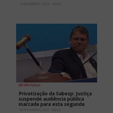
16 NOVEMBRO, 2023 - 18H32
EM SÃO PAULO
Privatização da Sabesp: Justiça
suspende audiência pública
marcada para esta segunda
06 NOVEMBRO, 2023 - 08H22