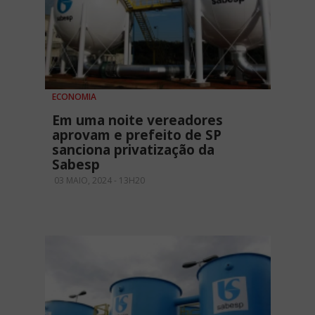
ECONOMIA
Em uma noite vereadores
aprovam e prefeito de SP
sanciona privatização da
Sabesp
03 MAIO, 2024 - 13H20