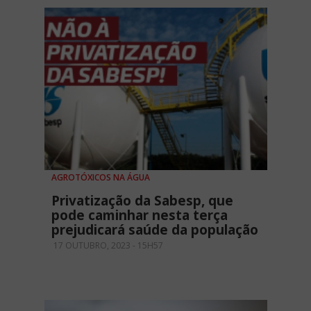
AGROTÓXICOS NA ÁGUA
Privatização da Sabesp, que
pode caminhar nesta terça
prejudicará saúde da população
17 OUTUBRO, 2023 - 15H57