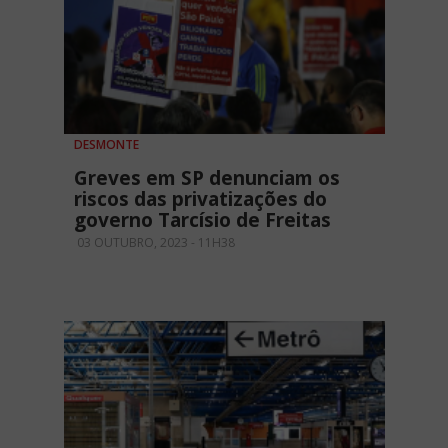
DESMONTE
Greves em SP denunciam os
riscos das privatizações do
governo Tarcísio de Freitas
03 OUTUBRO, 2023 - 11H38