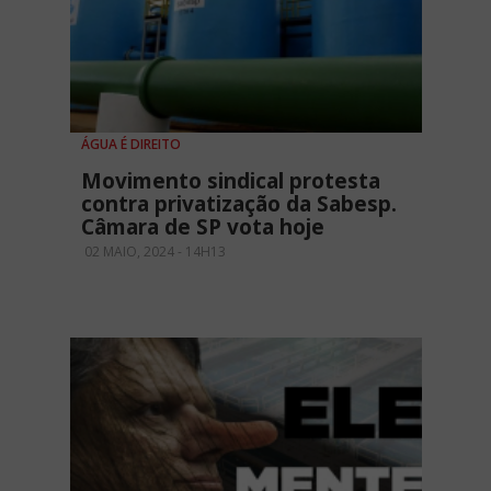
ÁGUA É DIREITO
Movimento sindical protesta
contra privatização da Sabesp.
Câmara de SP vota hoje
02 MAIO, 2024 - 14H13