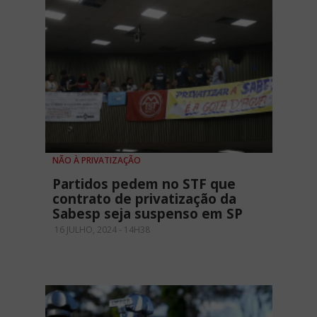
NÃO À PRIVATIZAÇÃO
Partidos pedem no STF que
contrato de privatização da
Sabesp seja suspenso em SP
16 JULHO, 2024 - 14H38