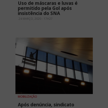
Uso de máscaras e luvas é
permitido pela Gol após
insistência do SNA
24 MARÇO, 2020 - 17H27
MOBILIZAÇÃO
Após denúncia, sindicato