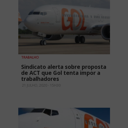
TRABALHO
Sindicato alerta sobre proposta
de ACT que Gol tenta impor a
trabalhadores
21 JULHO, 2020 - 15H30