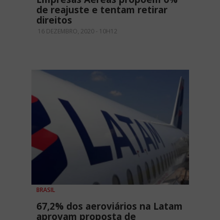
de reajuste e tentam retirar
direitos
16 DEZEMBRO, 2020 - 10H12
BRASIL
67,2% dos aeroviários na Latam
aprovam proposta de