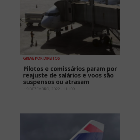
GREVE POR DIREITOS
Pilotos e comissários param por
reajuste de salários e voos são
suspensos ou atrasam
19 DEZEMBRO, 2022 - 11H09