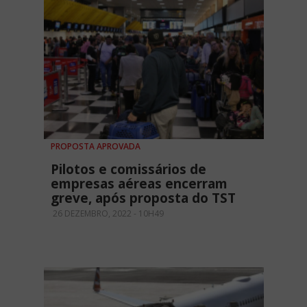
PROPOSTA APROVADA
Pilotos e comissários de
empresas aéreas encerram
greve, após proposta do TST
26 DEZEMBRO, 2022 - 10H49