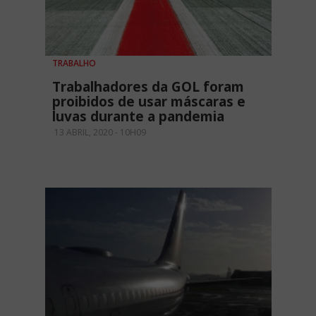
TRABALHO
Trabalhadores da GOL foram
proibidos de usar máscaras e
luvas durante a pandemia
13 ABRIL, 2020 - 10H09