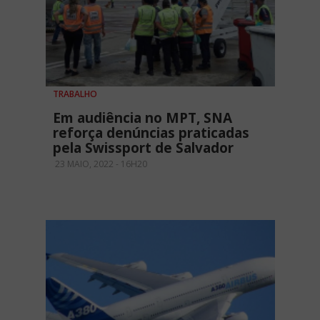
TRABALHO
Em audiência no MPT, SNA
reforça denúncias praticadas
pela Swissport de Salvador
23 MAIO, 2022 - 16H20