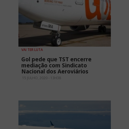
VAI TER LUTA
Gol pede que TST encerre
mediação com Sindicato
Nacional dos Aeroviários
15 JULHO, 2020 - 13H38