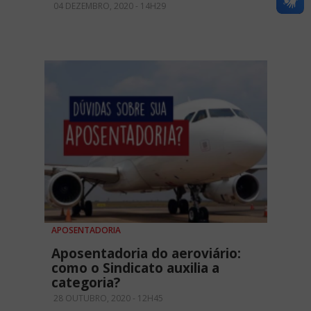
04 DEZEMBRO, 2020 - 14H29
APOSENTADORIA
Aposentadoria do aeroviário:
como o Sindicato auxilia a
categoria?
28 OUTUBRO, 2020 - 12H45