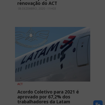
renovação do ACT
08 DEZEMBRO, 2020 - 11H03
ACT
Acordo Coletivo para 2021 é
aprovado por 67,2% dos
trabalhadores da Latam