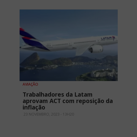
AVIAÇÃO
Trabalhadores da Latam
aprovam ACT com reposição da
inflação
23 NOVEMBRO, 2023 - 13H20