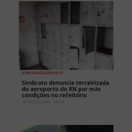
#EXPLORAEDESRESPEITA
Sindicato denuncia terceirizada
do aeroporto do RN por más
condições no refeitório
09 MARÇO, 2023 - 15H08