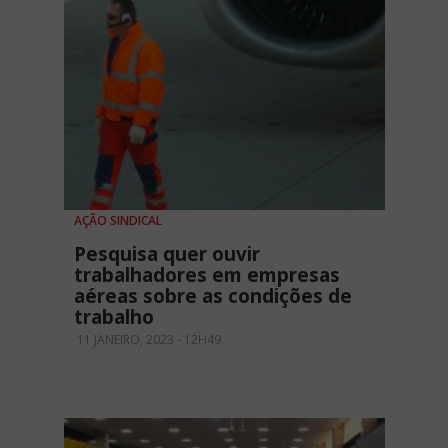
AÇÃO SINDICAL
Pesquisa quer ouvir
trabalhadores em empresas
aéreas sobre as condições de
trabalho
11 JANEIRO, 2023 - 12H49