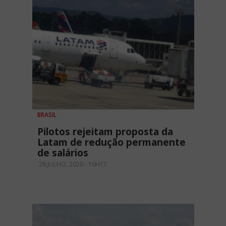
BRASIL
Pilotos rejeitam proposta da
Latam de redução permanente
de salários
28 JULHO, 2020 - 10H17