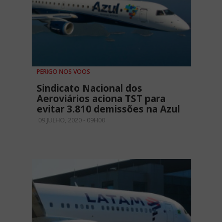
PERIGO NOS VOOS
Sindicato Nacional dos
Aeroviários aciona TST para
evitar 3.810 demissões na Azul
09 JULHO, 2020 - 09H00