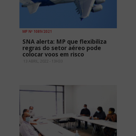
MP Nº 1089/2021
SNA alerta: MP que flexibiliza
regras do setor aéreo pode
colocar voos em risco
13 ABRIL, 2022 - 13H33