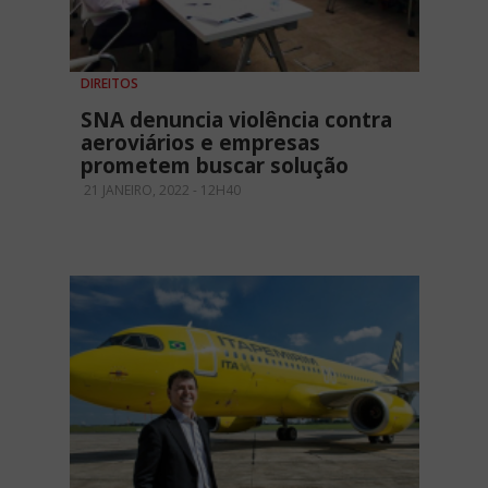
DIREITOS
SNA denuncia violência contra
aeroviários e empresas
prometem buscar solução
21 JANEIRO, 2022 - 12H40