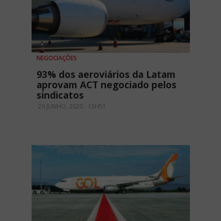
NEGOCIAÇÕES
93% dos aeroviários da Latam
aprovam ACT negociado pelos
sindicatos
29 JUNHO, 2020 - 15H51