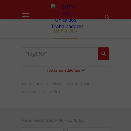
BUSCAR
Todas as editorias
TODOS
NOTÍCIAS
VÍDEOS
FOTOS
ÁUDIOS
ARTIGOS
PUBLICAÇÕES
Foram encontrados 40 resultados