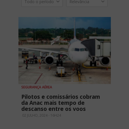
Todo o período
Relevância
SEGURANÇA AÉREA
Pilotos e comissários cobram
da Anac mais tempo de
descanso entre os voos
02 JULHO, 2024 - 16H24