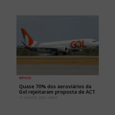
IMPASSE
Quase 70% dos aeroviários da
Gol rejeitaram proposta de ACT
31 AGOSTO, 2020 - 09H55