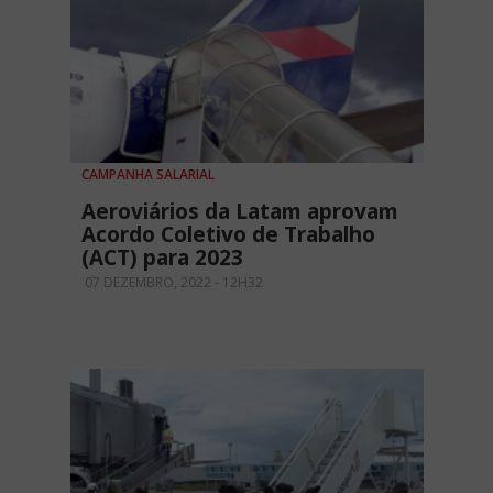
CAMPANHA SALARIAL
Aeroviários da Latam aprovam
Acordo Coletivo de Trabalho
(ACT) para 2023
07 DEZEMBRO, 2022 - 12H32