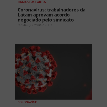
SINDICATOS FORTES
Coronavírus: trabalhadores da
Latam aprovam acordo
negociado pelo sindicato
27 MARÇO, 2020 - 17H58
CORONAVÍRUS